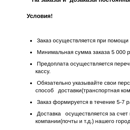
Условия!
Заказ осуществляется при помощи 
Минимальная сумма заказа 5 000 ру
Предоплата осуществляется перечи
кассу.
Обязательно указывайте свои перс
способ доставки(транспортная компан
Заказ формируется в течение 5-7 
Доставка осуществляется за счет 
компании(почты и т.д.) нашего гор