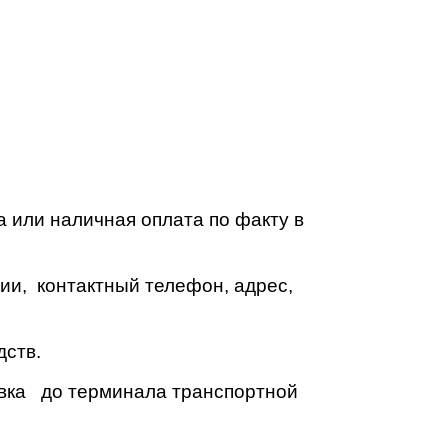
 или наличная оплата по факту в
ии, контактный телефон, адрес,
дств.
авка до терминала транспортной