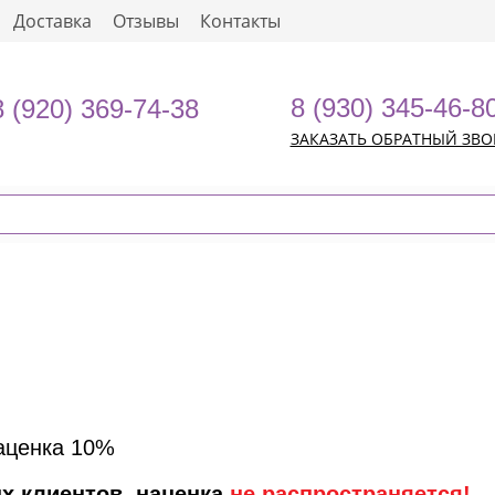
Доставка
Отзывы
Контакты
8 (930) 345-46-8
8 (920) 369-74-38
ЗАКАЗАТЬ ОБРАТНЫЙ ЗВ
наценка 10%
х клиентов, наценка
не распространяется!