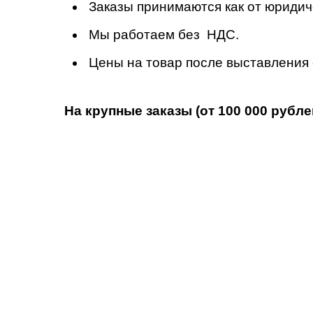
Заказы принимаются как от юридиче
Мы работаем без НДС.
Цены на товар после выставления с
На крупные заказы (от 100 000 рубл