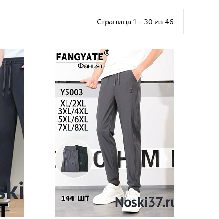
Страница 1 - 30 из 46