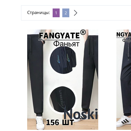
Страницы:
1
2