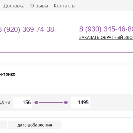
Доставка
Отзывы
Контакты
8 (930) 345-46-8
8 (920) 369-74-38
ЗАКАЗАТЬ ОБРАТНЫЙ ЗВ
и-трико
Цена
дате добавления