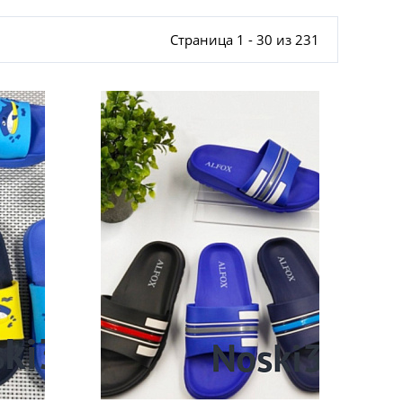
Страница 1 - 30 из 231