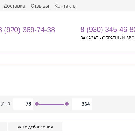
Доставка
Отзывы
Контакты
8 (930) 345-46-8
8 (920) 369-74-38
ЗАКАЗАТЬ ОБРАТНЫЙ ЗВ
Цена
дате добавления