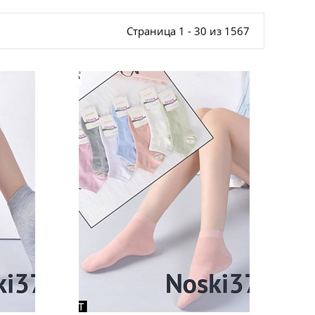
Страница 1 - 30 из 1567