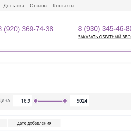
Доставка
Отзывы
Контакты
8 (930) 345-46-8
8 (920) 369-74-38
ЗАКАЗАТЬ ОБРАТНЫЙ ЗВ
Цена
дате добавления