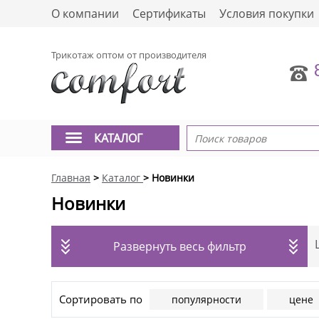
О компании
Сертификаты
Условия покупки
Трикотаж оптом от производителя
КАТАЛОГ
Главная
>
Каталог
> Новинки
Новинки
Развернуть весь фильтр
Сортировать по
популярности
цене