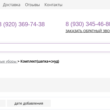
Доставка
Отзывы
Контакты
8 (930) 345-46-8
8 (920) 369-74-38
ЗАКАЗАТЬ ОБРАТНЫЙ ЗВ
ные уборы
> Комплект(шапка+снуд)
дате добавления