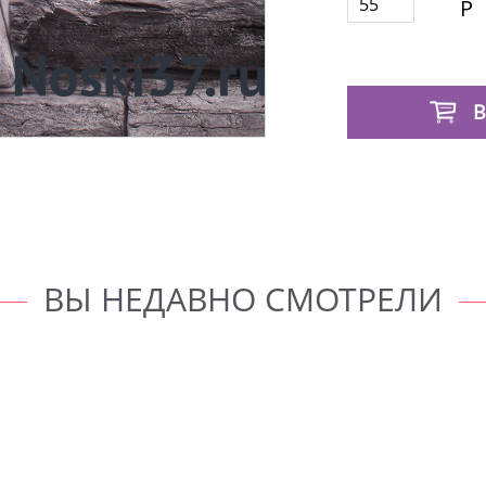
55
Р
В
ВЫ НЕДАВНО СМОТРЕЛИ