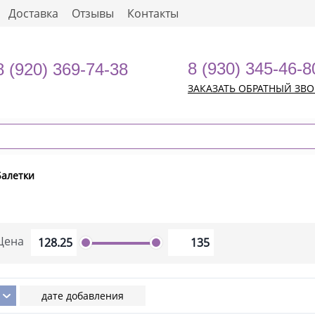
Доставка
Отзывы
Контакты
8 (930) 345-46-8
8 (920) 369-74-38
ЗАКАЗАТЬ ОБРАТНЫЙ ЗВ
Балетки
Цена
дате добавления