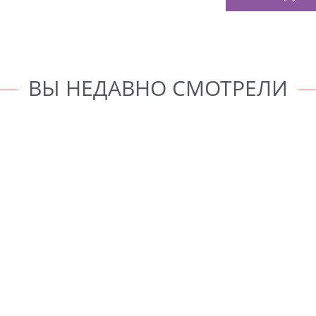
ВЫ НЕДАВНО СМОТРЕЛИ