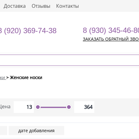
Доставка
Отзывы
Контакты
8 (930) 345-46-8
8 (920) 369-74-38
ЗАКАЗАТЬ ОБРАТНЫЙ ЗВ
ки
> Женские носки
Цена
дате добавления