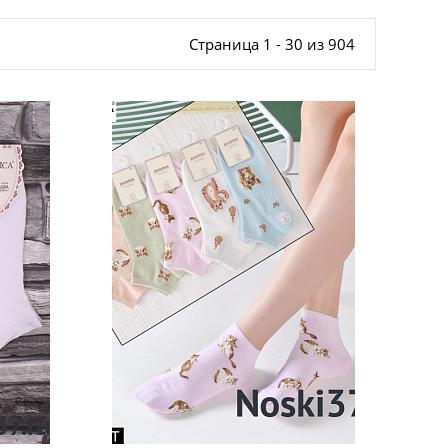
Страница 1 - 30 из 904