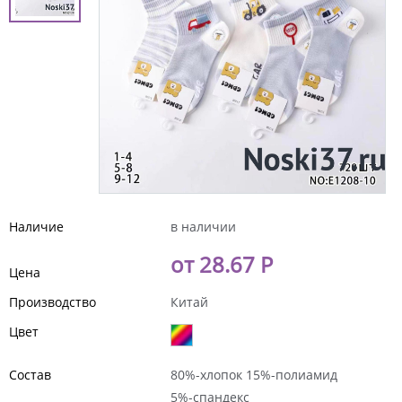
Наличие
в наличии
от 28.67 Р
Цена
Производство
Китай
Цвет
Состав
80%-хлопок 15%-полиамид
5%-спандекс